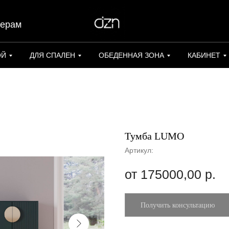
нерам
ОЙ
ДЛЯ СПАЛЕН
ОБЕДЕННАЯ ЗОНА
КАБИНЕТ
Тумба LUMO
Артикул:
175000,00
р.
Получить консультацию