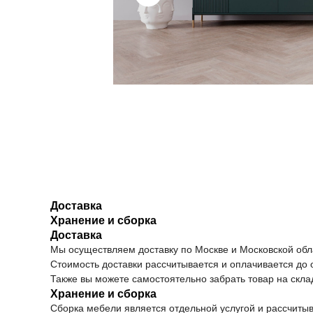
Доставка
Хранение и сборка
Доставка
Мы осуществляем доставку по Москве и Московской обла
Стоимость доставки рассчитывается и оплачивается до 
Также вы можете самостоятельно забрать товар на скла
Хранение и сборка
Сборка мебели является отдельной услугой и рассчиты