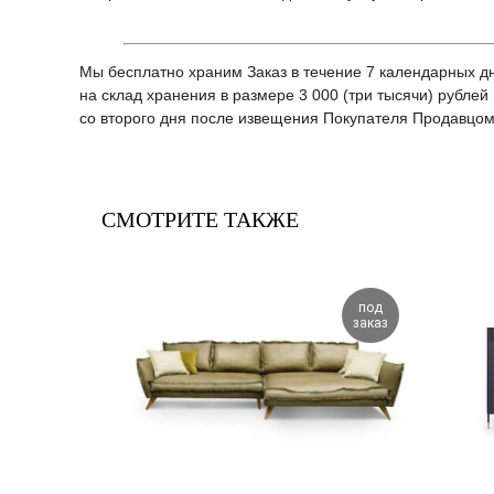
Мы бесплатно храним Заказ в течение 7 календарных дн
на склад хранения в размере 3 000 (три тысячи) рублей 
со второго дня после извещения Покупателя Продавцом
СМОТРИТЕ ТАКЖЕ
под
под
заказ
заказ