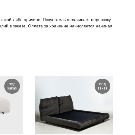
 какой-либо причине, Покупатель оплачивает перевозку
делий в заказе. Оплата за хранение начисляется начиная
под
под
заказ
заказ