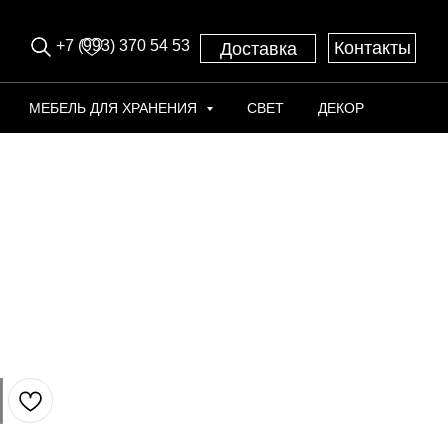
+7 (993) 370 54 53
Контакты
Доставка
МЕБЕЛЬ ДЛЯ ХРАНЕНИЯ
СВЕТ
ДЕКОР