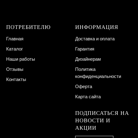
ПОТРЕБИТЕЛЮ
ИНФОРМАЦИЯ
Главная
Доставка и оплата
Каталог
Гарантия
Наши работы
Дизайнерам
Отзывы
Политика
конфиденциальности
Контакты
Оферта
Карта сайта
ПОДПИСАТЬСЯ НА
НОВОСТИ И
АКЦИИ