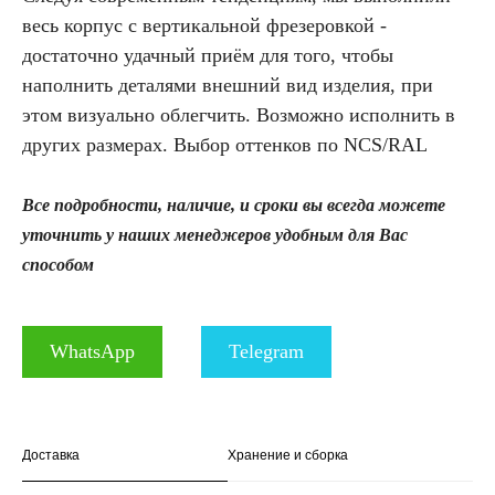
весь корпус с вертикальной фрезеровкой -
достаточно удачный приём для того, чтобы
наполнить деталями внешний вид изделия, при
этом визуально облегчить. Возможно исполнить в
других размерах. Выбор оттенков по NCS/RAL
Все подробности, наличие, и сроки вы всегда можете
уточнить у наших менеджеров удобным для Вас
способом
WhatsApp
Telegram
Доставка
Хранение и сборка