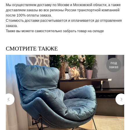
Мы осуществляем доставку по Москве и Московской области, а также
доставляем заказы во все регионы России транспортной компанией
после 100% оплаты заказа.
Стоимость доставки рассчитывается и оплачивается до отправления
заказа.
Также вы можете самостоятельно забрать товар на складе
СМОТРИТЕ ТАКЖЕ
под
заказ