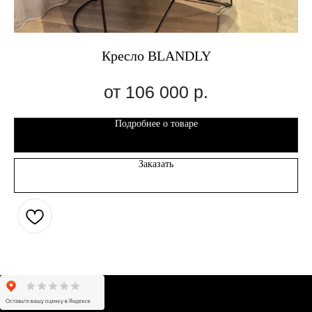
Кресло BLANDLY
106 000
р.
Подробнее о товаре
Заказать