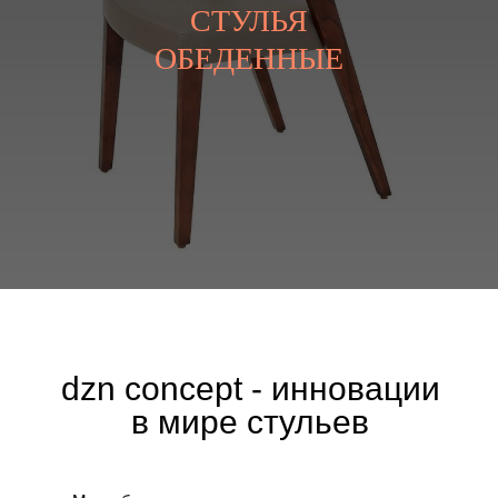
СТУЛЬЯ
ОБЕДЕННЫЕ
dzn concept - инновации
в мире стульев