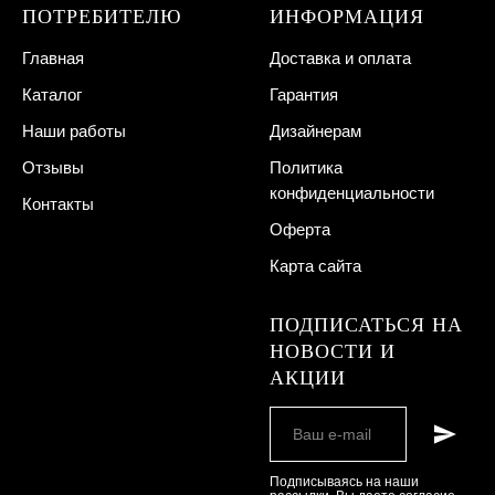
ПОТРЕБИТЕЛЮ
ИНФОРМАЦИЯ
Главная
Доставка и оплата
Каталог
Гарантия
Наши работы
Дизайнерам
Отзывы
Политика
конфиденциальности
Контакты
Оферта
Карта сайта
ПОДПИСАТЬСЯ НА
НОВОСТИ И
АКЦИИ
Подписываясь на наши