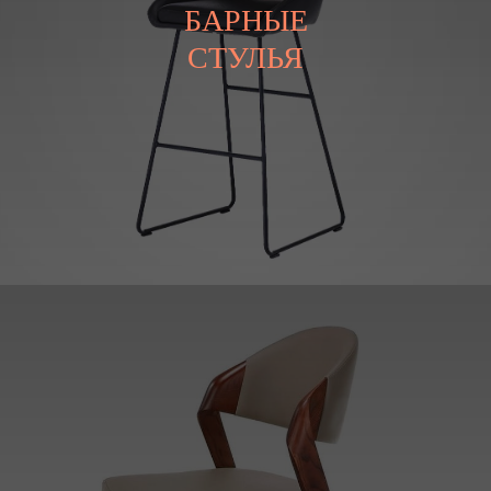
БАРНЫЕ
СТУЛЬЯ