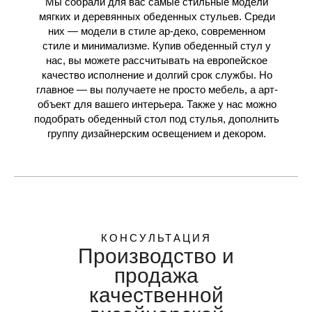
Мы собрали для вас самые стильные модели
мягких и деревянных обеденных стульев. Среди
них — модели в стиле ар-деко, современном
стиле и минимализме. Купив обеденный стул у
нас, вы можете рассчитывать на европейское
качество исполнение и долгий срок службы. Но
главное — вы получаете не просто мебель, а арт-
объект для вашего интерьера. Также у нас можно
подобрать обеденный стол под стулья, дополнить
группу дизайнерским освещением и декором.
КОНСУЛЬТАЦИЯ
Производство и
продажа
качественной