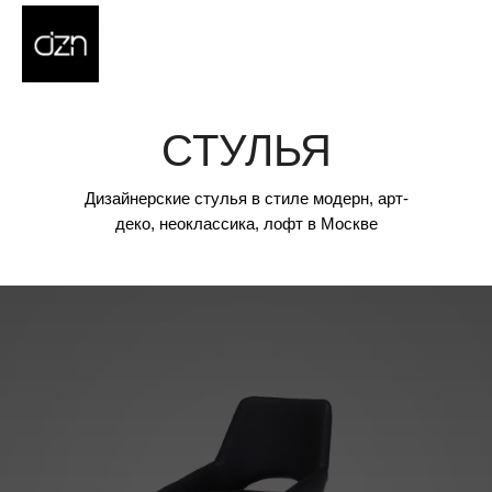
СТУЛЬЯ
Дизайнерские стулья в стиле модерн, арт-
деко, неоклассика, лофт в Москве