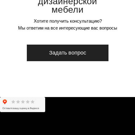
дизайнерской
мебели
Хотите получить консультацию?
Мы ответим на все интересующие вас вопросы
Задать вопрос