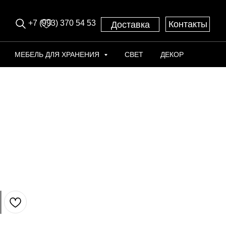
+7 (993) 370 54 53
Контакты
Доставка
МЕБЕЛЬ ДЛЯ ХРАНЕНИЯ
СВЕТ
ДЕКОР