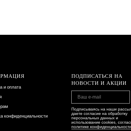
РМАЦИЯ
ПОДПИСАТЬСЯ НА
НОВОСТИ И АКЦИИ
а и оплата
я
ерам
Подписываясь на наши рассыл
даете согласие на обработку
ка конфиденциальности
персональных данных и
использование cookies, соглас
политике конфиденциальност