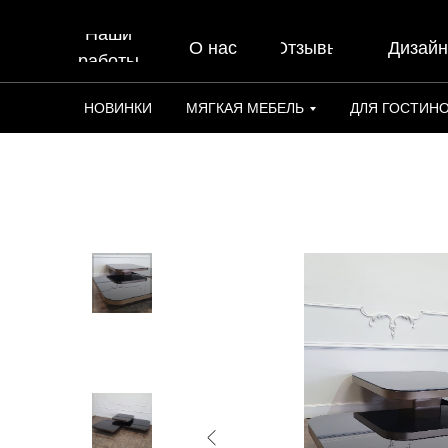
Наши
О нас
Отзывы
Дизай
работы
НОВИНКИ
МЯГКАЯ МЕБЕЛЬ
ДЛЯ ГОСТИН