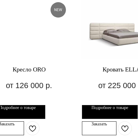
NEW
Кресло ORO
Кровать ELL
126 000
р.
225 000
Подробнее о товаре
Подробнее о товаре
Заказать
Заказать