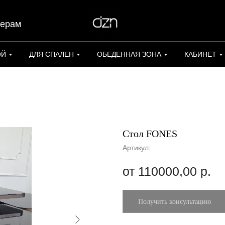
нерам
ОЙ
ДЛЯ СПАЛЕН
ОБЕДЕННАЯ ЗОНА
КАБИНЕТ
Стол FONES
Артикул:
110000,00
р.
Получить консультацию