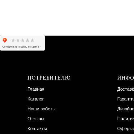
ПОТРЕБИТЕЛЮ
ИНФО
Главная
Доставк
Каталог
Гаранти
Наши работы
Дизайн
Отзывы
Полити
Контакты
Оферта