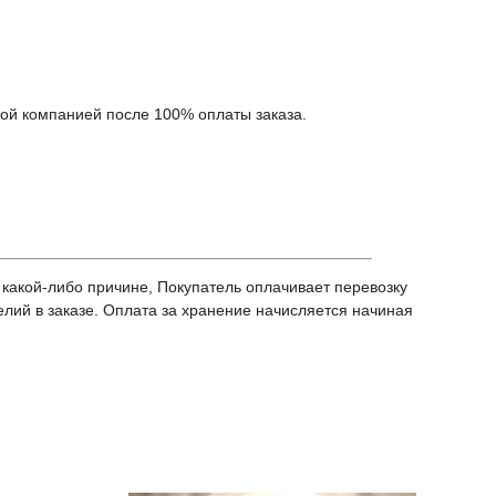
ной компанией после 100% оплаты заказа.
 какой-либо причине, Покупатель оплачивает перевозку
делий в заказе. Оплата за хранение начисляется начиная