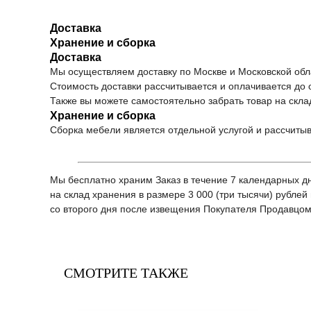
Доставка
Хранение и сборка
Доставка
Мы осуществляем доставку по Москве и Московской обла
Стоимость доставки рассчитывается и оплачивается до 
Также вы можете самостоятельно забрать товар на скла
Хранение и сборка
Сборка мебели является отдельной услугой и рассчиты
Мы бесплатно храним Заказ в течение 7 календарных дн
на склад хранения в размере 3 000 (три тысячи) рублей 
со второго дня после извещения Покупателя Продавцом
СМОТРИТЕ ТАКЖЕ