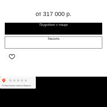
317 000
р.
Подробнее о товаре
Заказать