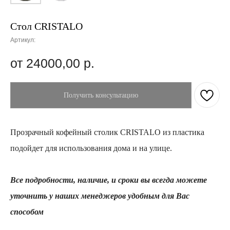
Стол CRISTALO
Артикул:
24000,00
р.
Получить консультацию
Прозрачный кофейный столик CRISTALO из пластика
подойдет для использования дома и на улице.
Все подробности, наличие, и сроки вы всегда можете
уточнить у наших менеджеров удобным для Вас
способом