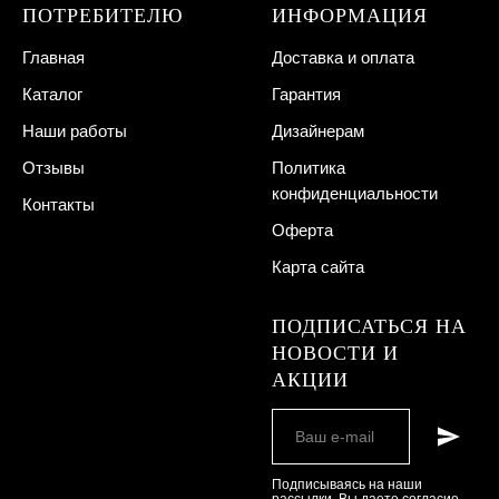
ПОТРЕБИТЕЛЮ
ИНФОРМАЦИЯ
Главная
Доставка и оплата
Каталог
Гарантия
Наши работы
Дизайнерам
Отзывы
Политика
конфиденциальности
Контакты
Оферта
Карта сайта
ПОДПИСАТЬСЯ НА
НОВОСТИ И
АКЦИИ
Подписываясь на наши