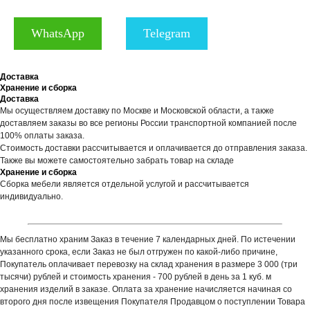
WhatsApp
Telegram
Доставка
Хранение и сборка
Доставка
Мы осуществляем доставку по Москве и Московской области, а также
доставляем заказы во все регионы России транспортной компанией после
100% оплаты заказа.
Стоимость доставки рассчитывается и оплачивается до отправления заказа.
Также вы можете самостоятельно забрать товар на складе
Хранение и сборка
Сборка мебели является отдельной услугой и рассчитывается
индивидуально.
Мы бесплатно храним Заказ в течение 7 календарных дней. По истечении
указанного срока, если Заказ не был отгружен по какой-либо причине,
Покупатель оплачивает перевозку на склад хранения в размере 3 000 (три
тысячи) рублей и стоимость хранения - 700 рублей в день за 1 куб. м
хранения изделий в заказе. Оплата за хранение начисляется начиная со
второго дня после извещения Покупателя Продавцом о поступлении Товара