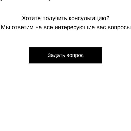
Хотите получить консультацию?
Мы ответим на все интересующие вас вопросы
Задать вопрос