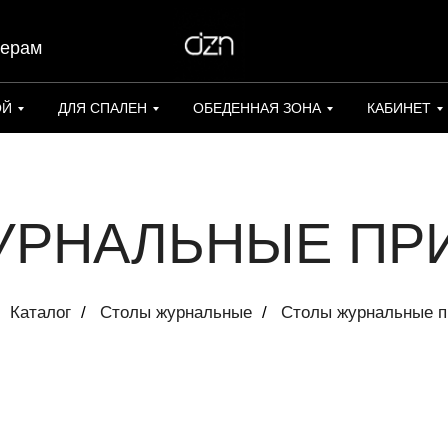
нерам
ОЙ
ДЛЯ СПАЛЕН
ОБЕДЕННАЯ ЗОНА
КАБИНЕТ
УРНАЛЬНЫЕ ПР
Каталог
/
Столы журнальные
/
Столы журнальные п