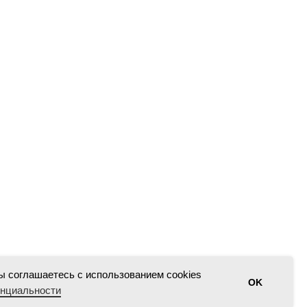
ы соглашаетесь с использованием cookies
OK
енциальности