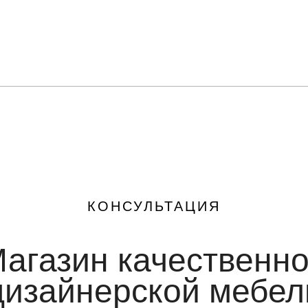
КОНСУЛЬТАЦИЯ
агазин качественн
дизайнерской мебел