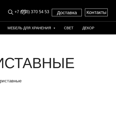
+7 (993) 370 54 53
Контакты
Доставка
МЕБЕЛЬ ДЛЯ ХРАНЕНИЯ
СВЕТ
ДЕКОР
ИСТАВНЫЕ
риставные