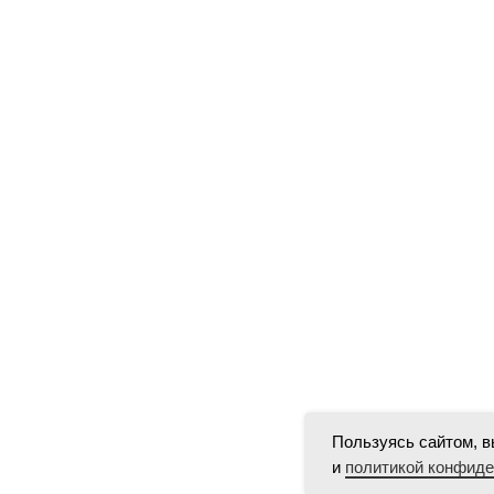
Пользуясь сайтом, в
и
политикой конфид