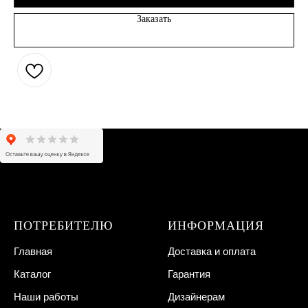
Заказать
ПОТРЕБИТЕЛЮ
ИНФОРМАЦИЯ
Главная
Доставка и оплата
Каталог
Гарантия
Наши работы
Дизайнерам