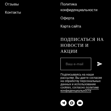
Отзывы
Политика
конфиденциальности
Контакты
Оферта
Карта сайта
ПОДПИСАТЬСЯ НА
НОВОСТИ И
АКЦИИ
Подписываясь на наши
рассылки, Вы даете согласие
на обработку персональных
данных и использование
cookies, согласно
политике
конфиденциальности