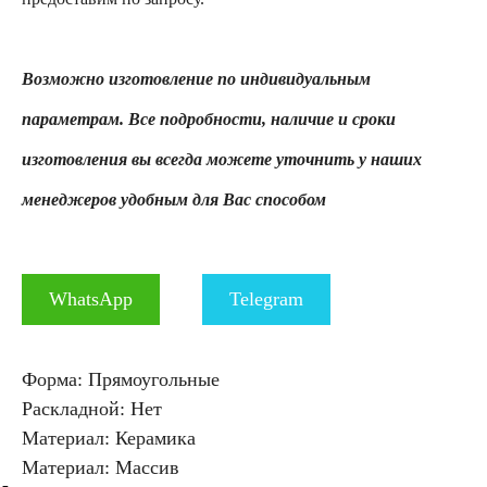
Возможно изготовление по индивидуальным
параметрам. Все подробности, наличие и сроки
изготовления вы всегда можете уточнить у наших
менеджеров удобным для Вас способом
WhatsApp
Telegram
Форма: Прямоугольные
Раскладной: Нет
Материал: Керамика
Материал: Массив