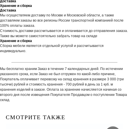
Доставка
Хранение и сборка
Доставка
Мы осуществляем доставку по Москве и Московской области, а также
доставляем заказы во все регионы России транспортной компанией после
100% оплаты заказа.
Стоимость доставки рассчитывается и оплачивается до отправления заказа.
Также вы можете самостоятельно забрать товар на складе
Хранение и сборка
Сборка мебели является отдельной услугой и рассчитывается
индивидуально.
Мы бесплатно храним Заказ в течение 7 календарных дней. По истечении
указанного срока, если Заказ не был отгружен по какой-либо причине,
Покупатель оплачивает перевозку на склад хранения в размере 3 000 (три
тысячи) рублей и стоимость хранения - 700 рублей в день за 1 куб. м
хранения изделий в заказе. Оплата за хранение начисляется начиная со
второго дня после извещения Покупателя Продавцом о поступлении Товара
склад.
СМОТРИТЕ ТАКЖЕ