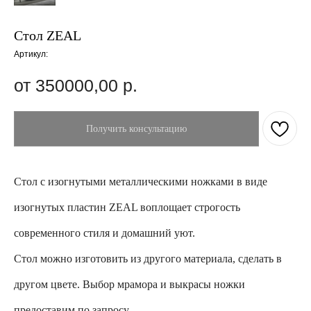
Стол ZEAL
Артикул:
350000,00
р.
Получить консультацию
Cтол с изогнутыми металлическими ножками в виде
изогнутых пластин ZEAL воплощает строгость
современного стиля и домашний уют.
Стол можно изготовить из другого материала, сделать в
другом цвете. Выбор мрамора и выкрасы ножки
предоставим по запросу.